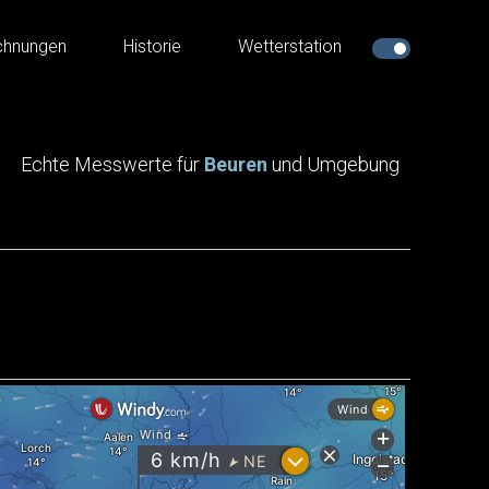
chnungen
Historie
Wetterstation
Echte Messwerte für
Beuren
und Umgebung