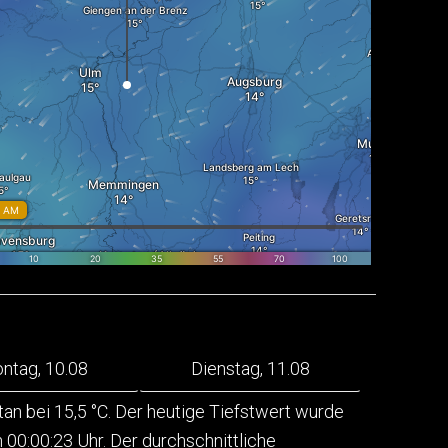
ntag, 10.08
Dienstag, 11.08
n bei 15,5 °C. Der heutige Tiefstwert wurde
00:00:23 Uhr. Der durchschnittliche